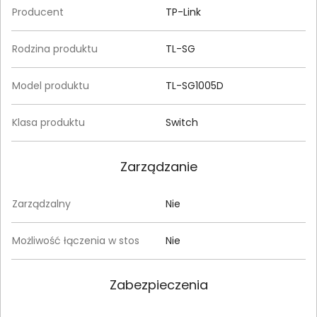
Producent
TP-Link
Rodzina produktu
TL-SG
Model produktu
TL-SG1005D
Klasa produktu
Switch
Zarządzanie
Zarządzalny
Nie
Możliwość łączenia w stos
Nie
Zabezpieczenia