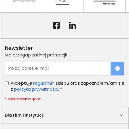
Newsletter
Nie przegap żadnej promocji!
Podaj adres e-mail
Akceptuję
regulamin
sklepu oraz zapoznałem/am się
z
polityką prywatności.
*
* zgoda wymagana
Dla Firm i Instytucji