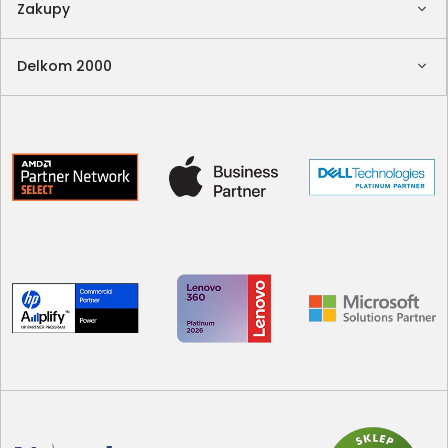
Zakupy
Delkom 2000