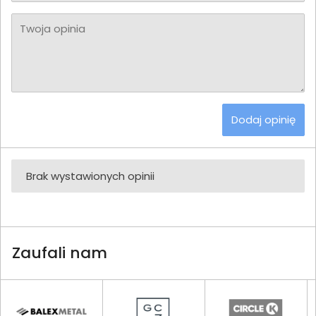
Twoja opinia
Dodaj opinię
Brak wystawionych opinii
Zaufali nam