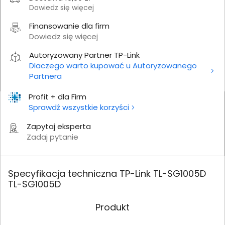
Dowiedz się więcej
Finansowanie dla firm
Dowiedz się więcej
Autoryzowany Partner TP-Link
Dlaczego warto kupować u Autoryzowanego
Partnera
Profit + dla Firm
Sprawdź wszystkie korzyści
Zapytaj eksperta
Zadaj pytanie
Specyfikacja techniczna TP-Link TL-SG1005D
TL-SG1005D
Produkt