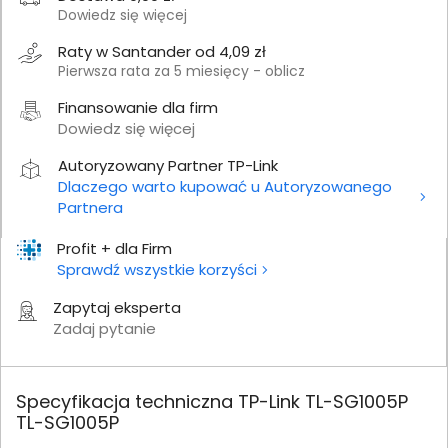
Dowiedz się więcej
Raty w Santander od 4,09 zł
Pierwsza rata za 5 miesięcy - oblicz
Finansowanie dla firm
Dowiedz się więcej
Autoryzowany Partner TP-Link
Dlaczego warto kupować u Autoryzowanego
Partnera
Profit + dla Firm
Sprawdź wszystkie korzyści
Zapytaj eksperta
Zadaj pytanie
Specyfikacja techniczna TP-Link TL-SG1005P
TL-SG1005P