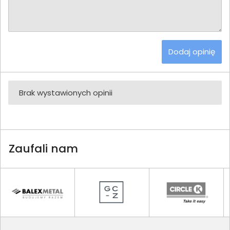
Dodaj opinię
Brak wystawionych opinii
Zaufali nam