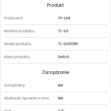
Produkt
Producent
TP-Link
Rodzina produktu
TL-SG
Model produktu
TL-SG1008P
Klasa produktu
Switch
Zarządzanie
Zarządzalny
Nie
Możliwość łączenia w stos
Nie
QoS
Tak