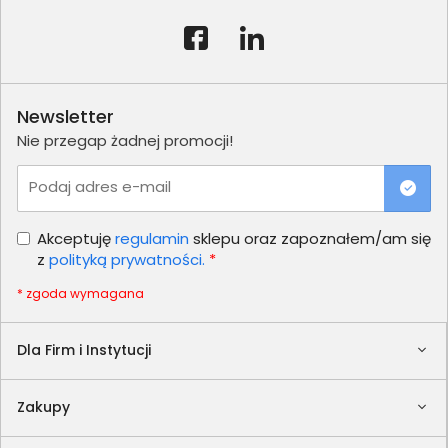
Newsletter
Nie przegap żadnej promocji!
Podaj adres e-mail
Akceptuję
regulamin
sklepu oraz zapoznałem/am się
z
polityką prywatności.
*
* zgoda wymagana
Dla Firm i Instytucji
Zakupy