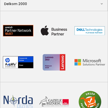
Delkom 2000