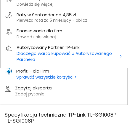
Dowiedz się więcej
Raty w Santander od 4,85 zł
Pierwsza rata za 5 miesięcy - oblicz
Finansowanie dla firm
Dowiedz się więcej
Autoryzowany Partner TP-Link
Dlaczego warto kupować u Autoryzowanego
Partnera
Profit + dla Firm
Sprawdź wszystkie korzyści
Zapytaj eksperta
Zadaj pytanie
Specyfikacja techniczna TP-Link TL-SG1008P
TL-SG1008P