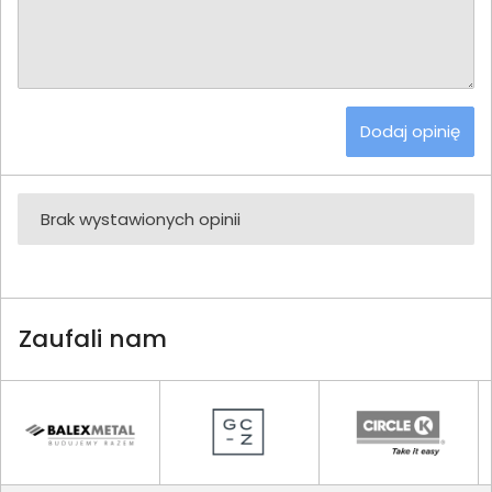
Dodaj opinię
Brak wystawionych opinii
Zaufali nam