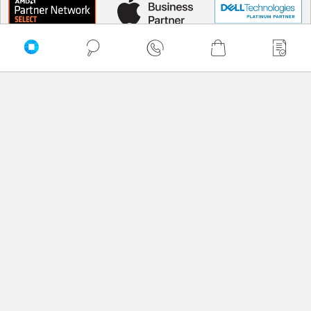
PRZEWIŃ DO GÓRY