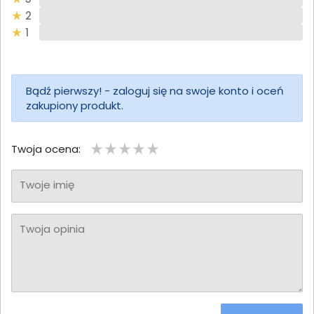
2
1
Bądź pierwszy! - zaloguj się na swoje konto i oceń
zakupiony produkt.
Twoja ocena:
Twoje imię
Twoja opinia