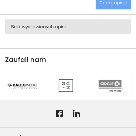
Dodaj opinię
Brak wystawionych opinii
Zaufali nam