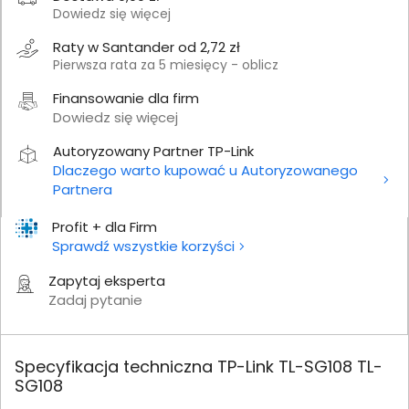
Dowiedz się więcej
Raty w Santander od 2,72 zł
Pierwsza rata za 5 miesięcy - oblicz
Finansowanie dla firm
Dowiedz się więcej
Autoryzowany Partner TP-Link
Dlaczego warto kupować u Autoryzowanego
Partnera
Profit + dla Firm
Sprawdź wszystkie korzyści
Zapytaj eksperta
Zadaj pytanie
Specyfikacja techniczna TP-Link TL-SG108 TL-
SG108