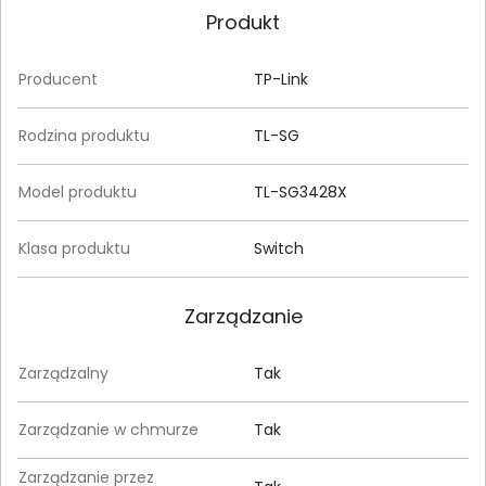
Produkt
Producent
TP-Link
Rodzina produktu
TL-SG
Model produktu
TL-SG3428X
Klasa produktu
Switch
Zarządzanie
Zarządzalny
Tak
Zarządzanie w chmurze
Tak
Zarządzanie przez