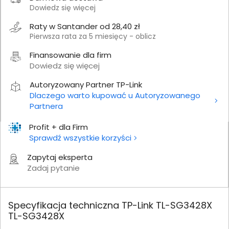
Dowiedz się więcej
Raty w Santander od 28,40 zł
Pierwsza rata za 5 miesięcy - oblicz
Finansowanie dla firm
Dowiedz się więcej
Autoryzowany Partner TP-Link
Dlaczego warto kupować u Autoryzowanego
Partnera
Profit + dla Firm
Sprawdź wszystkie korzyści
Zapytaj eksperta
Zadaj pytanie
Specyfikacja techniczna TP-Link TL-SG3428X
TL-SG3428X