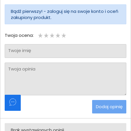
Bądź pierwszy! - zaloguj się na swoje konto i oceń
zakupiony produkt.
Twoja ocena:
Twoje imię
Twoja opinia
Dodaj opinię
Brak wystawionych opinii