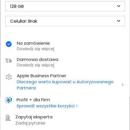
128 GB
Celullar: Brak
Na zamówienie
Dowiedz się więcej
Darmowa dostawa
Dowiedz się więcej
Apple Business Partner
Dlaczego warto kupować u Autoryzowanego
Partnera
Profit + dla Firm
Sprawdź wszystkie korzyści
Zapytaj eksperta
Zadaj pytanie