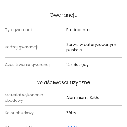
Gwarancja
Typ gwarancji
Producenta
Serwis w autoryzowanym
Rodzaj gwarancji
punkcie
Czas trwania gwarancji
12 miesięcy
Właściwości fizyczne
Materiał wykonania
Aluminium, Szkło
obudowy
Kolor obudowy
Żółty