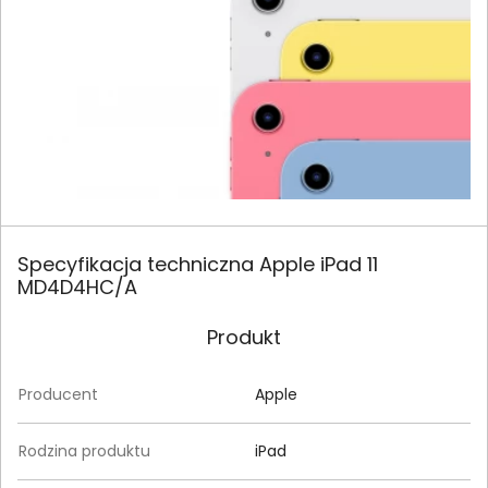
Specyfikacja techniczna Apple iPad 11
MD4D4HC/A
Produkt
Producent
Apple
Rodzina produktu
iPad