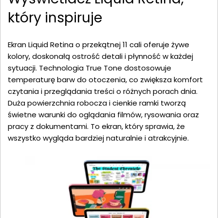
który inspiruje
Ekran Liquid Retina o przekątnej 11 cali oferuje żywe
kolory, doskonałą ostrość detali i płynność w każdej
sytuacji. Technologia True Tone dostosowuje
temperaturę barw do otoczenia, co zwiększa komfort
czytania i przeglądania treści o różnych porach dnia.
Duża powierzchnia robocza i cienkie ramki tworzą
świetne warunki do oglądania filmów, rysowania oraz
pracy z dokumentami. To ekran, który sprawia, że
wszystko wygląda bardziej naturalnie i atrakcyjnie.