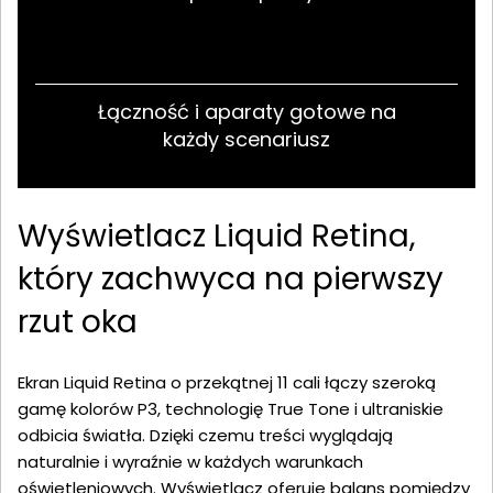
Łączność i aparaty gotowe na
każdy scenariusz
Wyświetlacz Liquid Retina,
który zachwyca na pierwszy
rzut oka
Ekran Liquid Retina o przekątnej 11 cali łączy szeroką
gamę kolorów P3, technologię True Tone i ultraniskie
odbicia światła. Dzięki czemu treści wyglądają
naturalnie i wyraźnie w każdych warunkach
oświetleniowych. Wyświetlacz oferuje balans pomiędzy