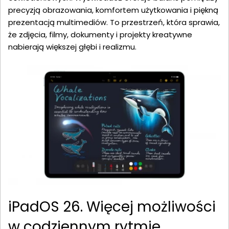
precyzją obrazowania, komfortem użytkowania i piękną
prezentacją multimediów. To przestrzeń, która sprawia,
że zdjęcia, filmy, dokumenty i projekty kreatywne
nabierają większej głębi i realizmu.
iPadOS 26. Więcej możliwości
w codziennym rytmie