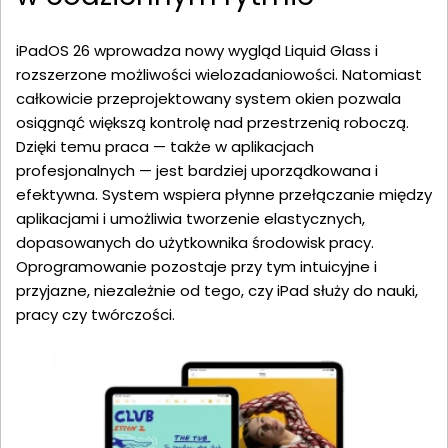
iPadOS 26 wprowadza nowy wygląd Liquid Glass i
rozszerzone możliwości wielozadaniowości. Natomiast
całkowicie przeprojektowany system okien pozwala
osiągnąć większą kontrolę nad przestrzenią roboczą.
Dzięki temu praca — także w aplikacjach
profesjonalnych — jest bardziej uporządkowana i
efektywna. System wspiera płynne przełączanie między
aplikacjami i umożliwia tworzenie elastycznych,
dopasowanych do użytkownika środowisk pracy.
Oprogramowanie pozostaje przy tym intuicyjne i
przyjazne, niezależnie od tego, czy iPad służy do nauki,
pracy czy twórczości.