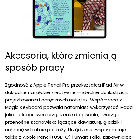
Akcesoria, które zmieniają
sposób pracy
Zgodność z Apple Pencil Pro przekształca iPad Air w
dokładne narzędzie kreatywne — idealne do ilustracji,
projektowania i odręcznych notatek. Współpraca z
Magic Keyboard pozwala natomiast wykorzystać iPada
jako pełnoprawne urządzenie do pisania, tworząc
przenośne stanowisko łączące klawiaturę, gładzik i
ochronę w trakcie podróży. Urządzenie współpracuje
także z Apple Pencil (USB-C) i Smart Folio, zapewniając