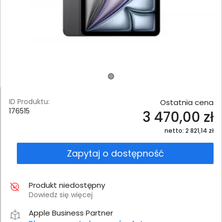
ID Produktu:
Ostatnia cena
176515
3 470,00 zł
netto: 2 821,14 zł
Zapytaj o dostępność
Produkt niedostępny
Dowiedz się więcej
Apple Business Partner