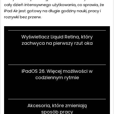
cały dzień intensywnego użytkowania, co sprawia, że
iPad Air jest gotowy na długie godziny nauki, pracy i
rozrywki bez przerw.
Wyświetlacz Liquid Retina, który
zachwyca na pierwszy rzut oka
iPadOS 26. Więcej możliwości w
codziennym rytmie
Akcesoria, które zmieniają
sposób pracy