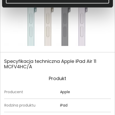
Specyfikacja techniczna Apple iPad Air 11
MCFV4HC/A
Produkt
Producent
Apple
Rodzina produktu
iPad