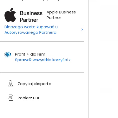
Apple Business
Partner
Dlaczego warto kupować u
Autoryzowanego Partnera
Profit + dla Firm
Sprawdź wszystkie korzyści
Zapytaj eksperta
Pobierz
PDF