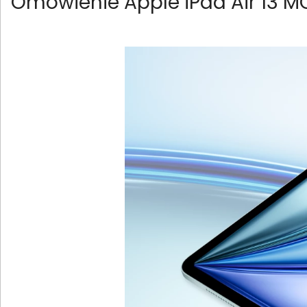
Omówienie Apple iPad Air 13 