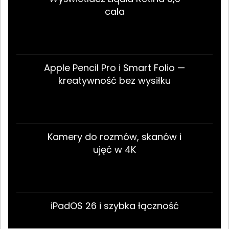
cala
Apple Pencil Pro i Smart Folio —
kreatywność bez wysiłku
Kamery do rozmów, skanów i
ujęć w 4K
iPadOS 26 i szybka łączność