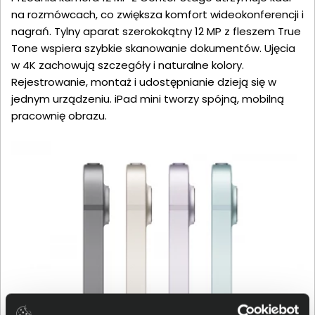
na rozmówcach, co zwiększa komfort wideokonferencji i
nagrań. Tylny aparat szerokokątny 12 MP z fleszem True
Tone wspiera szybkie skanowanie dokumentów. Ujęcia
w 4K zachowują szczegóły i naturalne kolory.
Rejestrowanie, montaż i udostępnianie dzieją się w
jednym urządzeniu. iPad mini tworzy spójną, mobilną
pracownię obrazu.