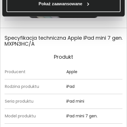
Pokaż zaawansowane
Specyfikacja techniczna Apple iPad mini 7 gen.
MXPN3HC/A
Produkt
Producent
Apple
Rodzina produktu
iPad
Seria produktu
iPad mini
Model produktu
iPad mini 7 gen.