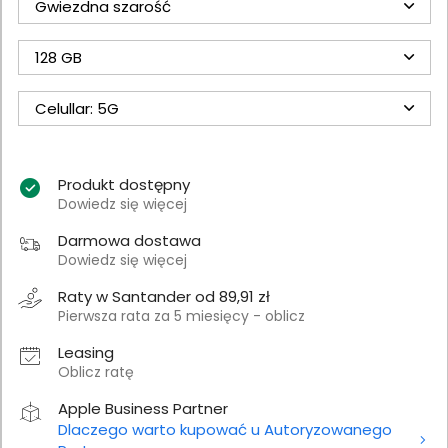
Gwiezdna szarość
128 GB
Celullar: 5G
Produkt dostępny
Dowiedz się więcej
Darmowa dostawa
Dowiedz się więcej
Raty w Santander od 89,91 zł
Pierwsza rata za 5 miesięcy - oblicz
Leasing
Oblicz ratę
Apple Business Partner
Dlaczego warto kupować u Autoryzowanego