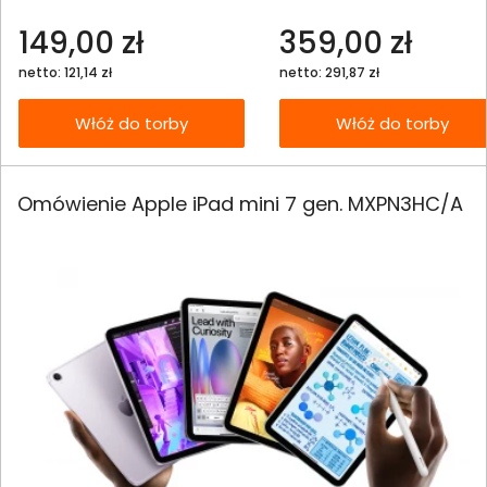
149,00 zł
359,00 zł
netto: 121,14 zł
netto: 291,87 zł
Włóż do torby
Włóż do torby
Omówienie Apple iPad mini 7 gen. MXPN3HC/A