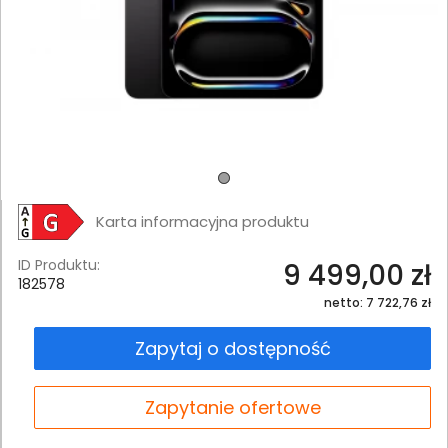
Karta informacyjna produktu
ID Produktu:
9 499,00 zł
182578
netto: 7 722,76 zł
Zapytaj o dostępność
Zapytanie ofertowe