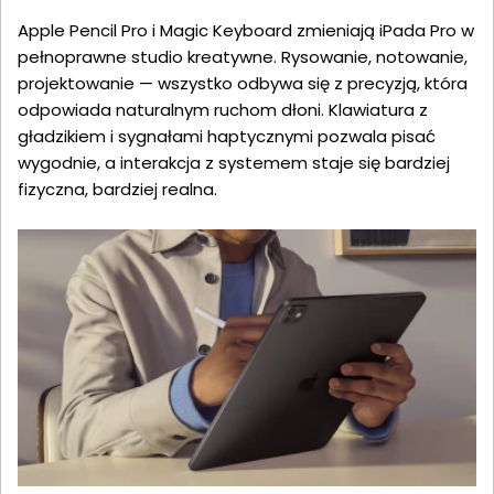
Apple Pencil Pro i Magic Keyboard zmieniają iPada Pro w
pełnoprawne studio kreatywne. Rysowanie, notowanie,
projektowanie — wszystko odbywa się z precyzją, która
odpowiada naturalnym ruchom dłoni. Klawiatura z
gładzikiem i sygnałami haptycznymi pozwala pisać
wygodnie, a interakcja z systemem staje się bardziej
fizyczna, bardziej realna.