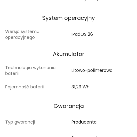
System operacyjny
Wersja systemu
iPadOS 26
operacyjnego
Akumulator
Technologia wykonania
Litowo-polimerowa
baterii
Pojemność baterii
31,29 Wh
Gwarancja
Typ gwarancji
Producenta