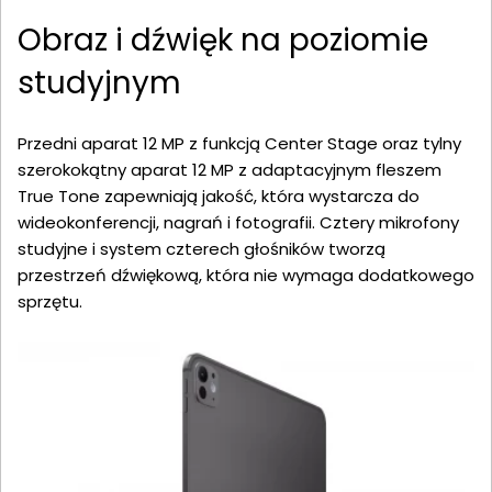
Obraz i dźwięk na poziomie
studyjnym
Przedni aparat 12 MP z funkcją Center Stage oraz tylny
szerokokątny aparat 12 MP z adaptacyjnym fleszem
True Tone zapewniają jakość, która wystarcza do
wideokonferencji, nagrań i fotografii. Cztery mikrofony
studyjne i system czterech głośników tworzą
przestrzeń dźwiękową, która nie wymaga dodatkowego
sprzętu.