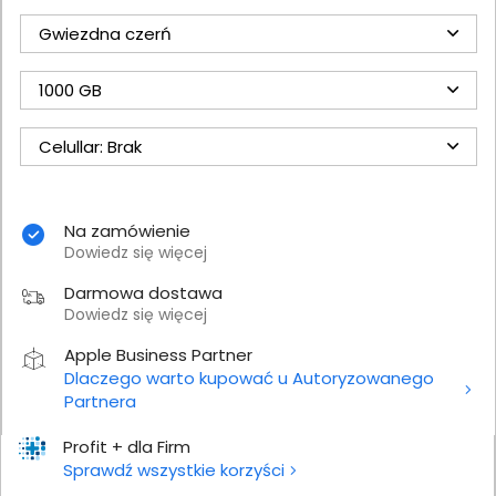
Gwiezdna czerń
1000 GB
Celullar: Brak
Na zamówienie
Dowiedz się więcej
Darmowa dostawa
Dowiedz się więcej
Apple Business Partner
Dlaczego warto kupować u Autoryzowanego
Partnera
Profit + dla Firm
Sprawdź wszystkie korzyści