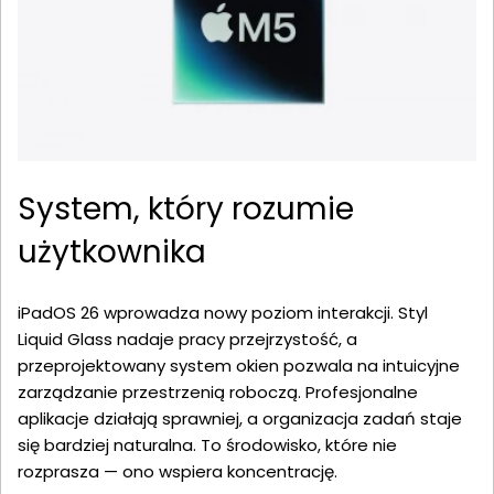
System, który rozumie
użytkownika
iPadOS 26 wprowadza nowy poziom interakcji. Styl
Liquid Glass nadaje pracy przejrzystość, a
przeprojektowany system okien pozwala na intuicyjne
zarządzanie przestrzenią roboczą. Profesjonalne
aplikacje działają sprawniej, a organizacja zadań staje
się bardziej naturalna. To środowisko, które nie
rozprasza — ono wspiera koncentrację.