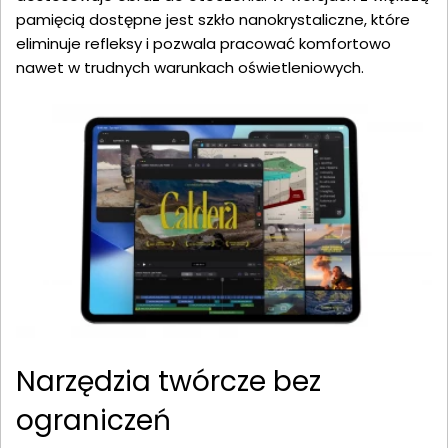
pamięcią dostępne jest szkło nanokrystaliczne, które
eliminuje refleksy i pozwala pracować komfortowo
nawet w trudnych warunkach oświetleniowych.
Narzędzia twórcze bez
ograniczeń