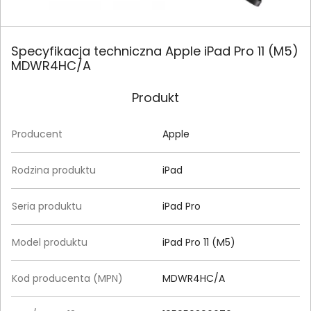
Specyfikacja techniczna Apple iPad Pro 11 (M5)
MDWR4HC/A
Produkt
Producent
Apple
Rodzina produktu
iPad
Seria produktu
iPad Pro
Model produktu
iPad Pro 11 (M5)
Kod producenta (MPN)
MDWR4HC/A