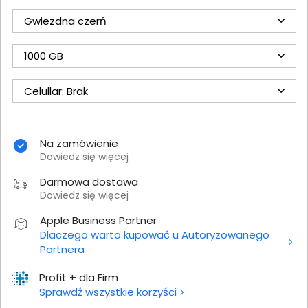
Gwiezdna czerń
1000 GB
Celullar: Brak
Na zamówienie
Dowiedz się więcej
Darmowa dostawa
Dowiedz się więcej
Apple Business Partner
Dlaczego warto kupować u Autoryzowanego
Partnera
Profit + dla Firm
Sprawdź wszystkie korzyści