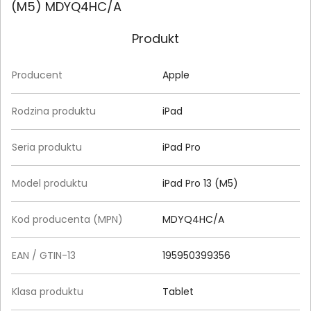
(M5) MDYQ4HC/A
Produkt
Producent
Apple
Rodzina produktu
iPad
Seria produktu
iPad Pro
Model produktu
iPad Pro 13 (M5)
Kod producenta (MPN)
MDYQ4HC/A
EAN / GTIN-13
195950399356
Klasa produktu
Tablet