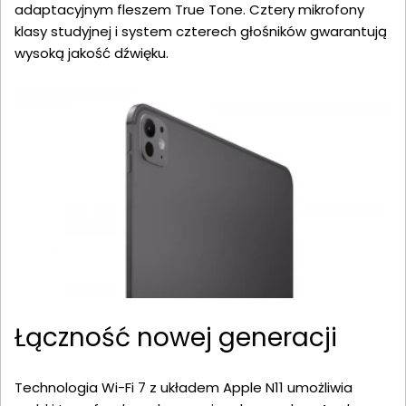
adaptacyjnym fleszem True Tone. Cztery mikrofony
klasy studyjnej i system czterech głośników gwarantują
wysoką jakość dźwięku.
Łączność nowej generacji
Technologia Wi-Fi 7 z układem Apple N11 umożliwia