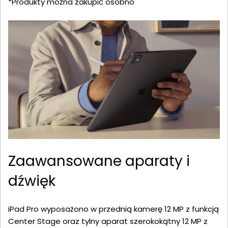
*Produkty można zakupić osobno
Zaawansowane aparaty i
dźwięk
iPad Pro wyposażono w przednią kamerę 12 MP z funkcją
Center Stage oraz tylny aparat szerokokątny 12 MP z