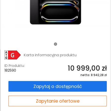
Karta informacyjna produktu
ID Produktu:
10 999,00 zł
182590
netto: 8 942,28 zł
Zapytaj o dostępność
Zapytanie ofertowe