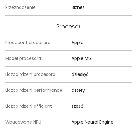
Przeznaczenie
Biznes
Procesor
Producent procesora
Apple
Model procesora
Apple M5
Liczba rdzeni procesora
dziesięć
Liczba rdzeni performance
cztery
Liczba rdzeni efficient
sześć
Wbudowane NPU
Apple Neural Engine