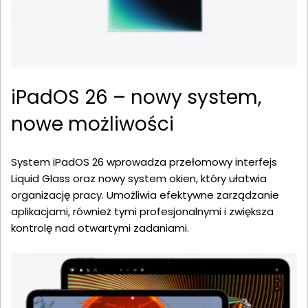
iPadOS 26 – nowy system,
nowe możliwości
System iPadOS 26 wprowadza przełomowy interfejs
Liquid Glass oraz nowy system okien, który ułatwia
organizację pracy. Umożliwia efektywne zarządzanie
aplikacjami, również tymi profesjonalnymi i zwiększa
kontrolę nad otwartymi zadaniami.