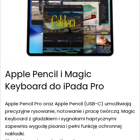
Apple Pencil i Magic
Keyboard do iPada Pro
Apple Pencil Pro oraz Apple Pencil (USB-C) umożliwiają
precyzyjne rysowanie, notowanie i pracę twórczą. Magic
Keyboard z gładzikiem i sygnałami haptycznymi
zapewnia wygodę pisania i pełni funkcję ochronnej
nakładki.