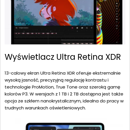
Wyświetlacz Ultra Retina XDR
13-calowy ekran Ultra Retina XDR oferuje ekstremalnie
wysoką jasność, precyzyjną regulację kontrastu i
technologie ProMotion, True Tone oraz szeroką gamę
kolorów P3. W wersjach z 1 TB i 2 TB dostępna jest także
opcja ze szkłem nanokrystalicznym, idealna do pracy w
trudnych warunkach oświetleniowych.