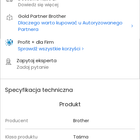
Dowiedz się więcej
Gold Partner Brother
Dlaczego warto kupować u Autoryzowanego
Partnera
Profit + dla Firm
Sprawdź wszystkie korzyści
Zapytaj eksperta
Zadaj pytanie
Specyfikacja techniczna
Produkt
Producent
Brother
Klasa produktu
Taśma