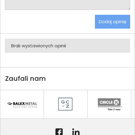
Dodaj opinię
Brak wystawionych opinii
Zaufali nam