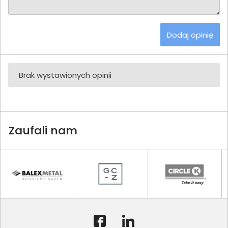
Dodaj opinię
Brak wystawionych opinii
Zaufali nam