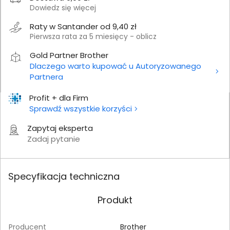
Dowiedz się więcej
Raty w Santander od 9,40 zł
Pierwsza rata za 5 miesięcy - oblicz
Gold Partner Brother
Dlaczego warto kupować u Autoryzowanego
Partnera
Profit + dla Firm
Sprawdź wszystkie korzyści
Zapytaj eksperta
Zadaj pytanie
Specyfikacja techniczna
Produkt
Producent
Brother