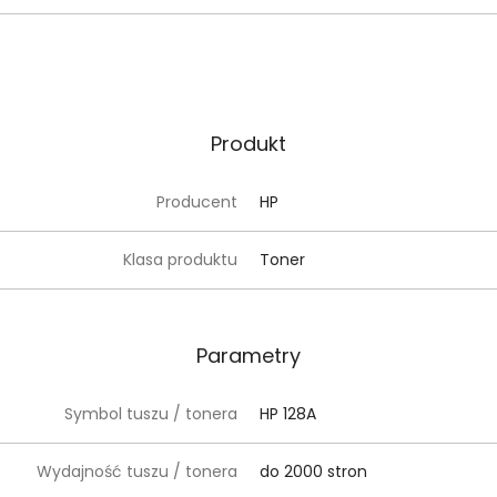
Produkt
Producent
HP
Klasa produktu
Toner
Parametry
Symbol tuszu / tonera
HP 128A
Wydajność tuszu / tonera
do 2000 stron