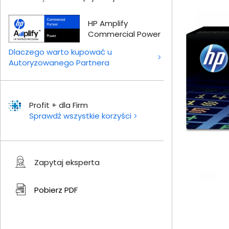
HP Amplify
Commercial Power
Dlaczego warto kupować u
Autoryzowanego Partnera
Profit + dla Firm
Sprawdź wszystkie korzyści
Zapytaj eksperta
Pobierz
PDF