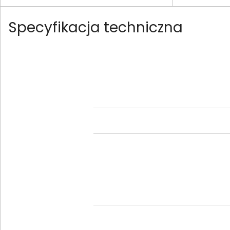
Specyfikacja techniczna