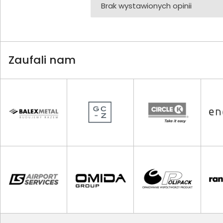
Brak wystawionych opinii
Zaufali nam