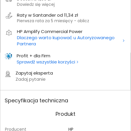
Dowiedz się więcej
Raty w Santander od 11,34 zł
Pierwsza rata za 5 miesięcy - oblicz
HP Amplify Commercial Power
Dlaczego warto kupować u Autoryzowanego
Partnera
Profit + dla Firm
Sprawdź wszystkie korzyści
Zapytaj eksperta
Zadaj pytanie
Specyfikacja techniczna
Produkt
Producent
HP