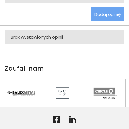
Dodaj opinię
Brak wystawionych opinii
Zaufali nam