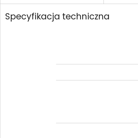
Specyfikacja techniczna