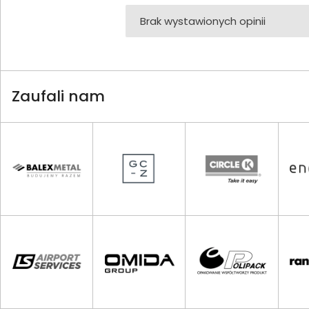
Brak wystawionych opinii
Zaufali nam