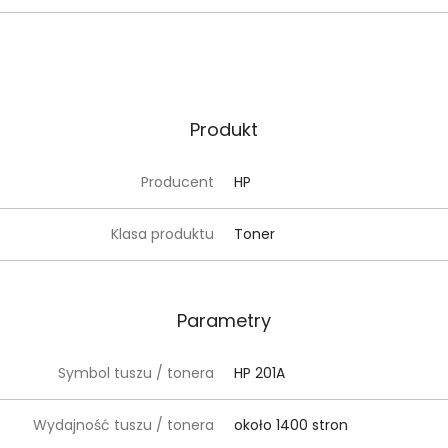
Produkt
Producent
HP
Klasa produktu
Toner
Parametry
Symbol tuszu / tonera
HP 201A
Wydajność tuszu / tonera
około 1400 stron