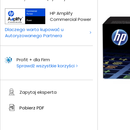
HP Amplify
Commercial Power
Dlaczego warto kupować u
Autoryzowanego Partnera
Profit + dla Firm
Sprawdź wszystkie korzyści
Zapytaj eksperta
Pobierz
PDF