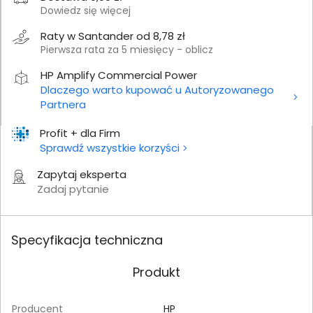
Dowiedz się więcej
Raty w Santander od 8,78 zł
Pierwsza rata za 5 miesięcy - oblicz
HP Amplify Commercial Power
Dlaczego warto kupować u Autoryzowanego
Partnera
Profit + dla Firm
Sprawdź wszystkie korzyści
Zapytaj eksperta
Zadaj pytanie
Specyfikacja techniczna
Produkt
Producent
HP