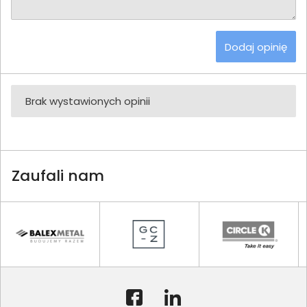
Dodaj opinię
Brak wystawionych opinii
Zaufali nam