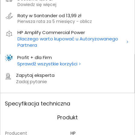
Dowiedz się więcej
Raty w Santander od 13,99 zł
Pierwsza rata za 5 miesięcy - oblicz
HP Amplify Commercial Power
Dlaczego warto kupować u Autoryzowanego
Partnera
Profit + dla Firm
Sprawdź wszystkie korzyści
Zapytaj eksperta
Zadaj pytanie
Specyfikacja techniczna
Produkt
Producent
HP