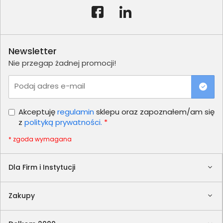
Newsletter
Nie przegap żadnej promocji!
Podaj adres e-mail
Akceptuję
regulamin
sklepu oraz zapoznałem/am się
z
polityką prywatności.
*
* zgoda wymagana
Dla Firm i Instytucji
Zakupy