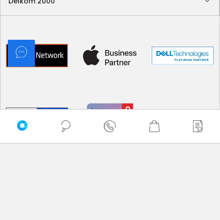
Delkom 2000