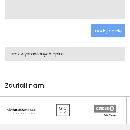
Dodaj opinię
Brak wystawionych opinii
Zaufali nam