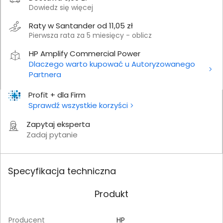
Dowiedz się więcej
Raty w Santander od 11,05 zł
Pierwsza rata za 5 miesięcy - oblicz
HP Amplify Commercial Power
Dlaczego warto kupować u Autoryzowanego
Partnera
Profit + dla Firm
Sprawdź wszystkie korzyści
Zapytaj eksperta
Zadaj pytanie
Specyfikacja techniczna
Produkt
Producent
HP