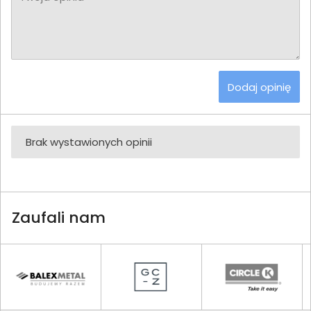
Dodaj opinię
Brak wystawionych opinii
Zaufali nam