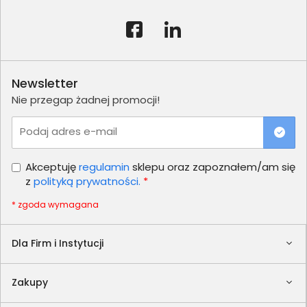
Newsletter
Nie przegap żadnej promocji!
Podaj adres e-mail
Akceptuję
regulamin
sklepu oraz zapoznałem/am się
z
polityką prywatności.
*
* zgoda wymagana
Dla Firm i Instytucji
Zakupy