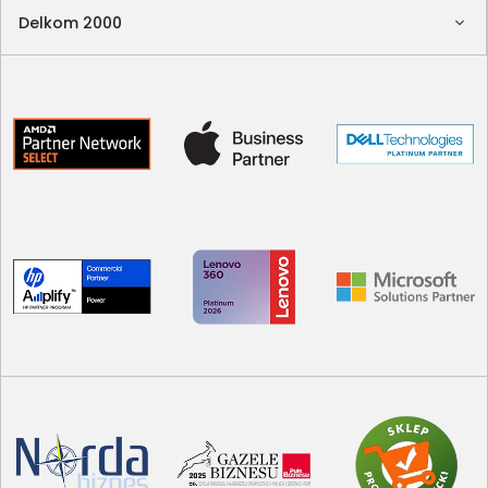
Delkom 2000