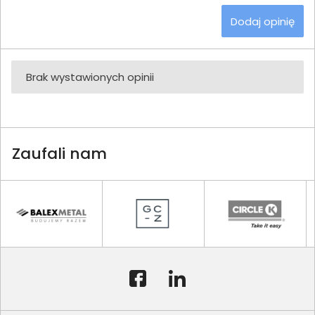
Dodaj opinię
Brak wystawionych opinii
Zaufali nam