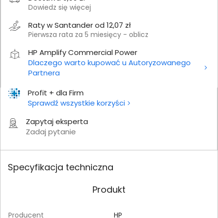
Dowiedz się więcej
Raty w Santander od 12,07 zł
Pierwsza rata za 5 miesięcy - oblicz
HP Amplify Commercial Power
Dlaczego warto kupować u Autoryzowanego
Partnera
Profit + dla Firm
Sprawdź wszystkie korzyści
Zapytaj eksperta
Zadaj pytanie
Specyfikacja techniczna
Produkt
Producent
HP