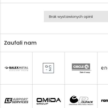
Brak wystawionych opinii
Zaufali nam