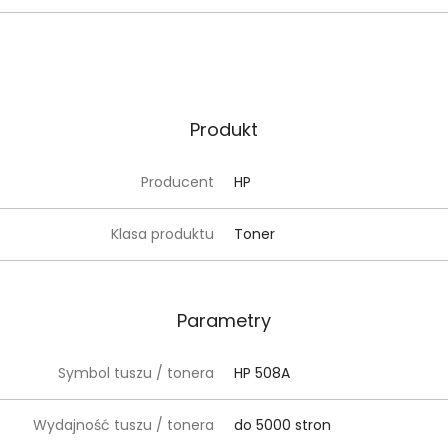
Produkt
Producent
HP
Klasa produktu
Toner
Parametry
Symbol tuszu / tonera
HP 508A
Wydajność tuszu / tonera
do 5000 stron