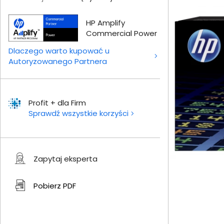
HP Amplify
Commercial Power
Dlaczego warto kupować u
Autoryzowanego Partnera
Profit + dla Firm
Sprawdź wszystkie korzyści
Zapytaj eksperta
Pobierz
PDF