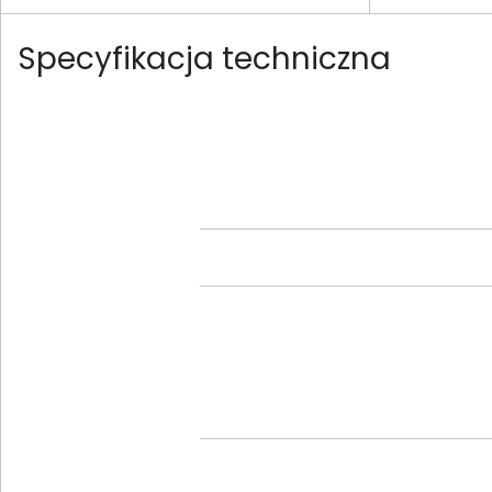
Specyfikacja techniczna