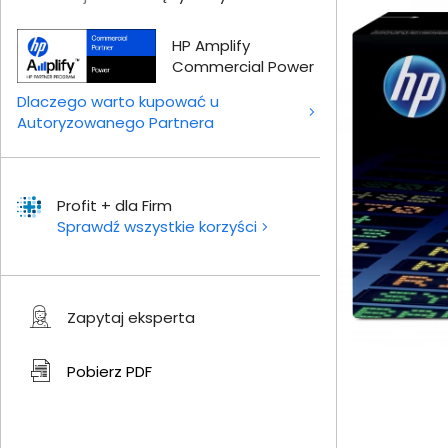
HP Amplify
Commercial Power
Dlaczego warto kupować u
Autoryzowanego Partnera
Profit + dla Firm
Sprawdź wszystkie korzyści
Zapytaj eksperta
Pobierz
PDF