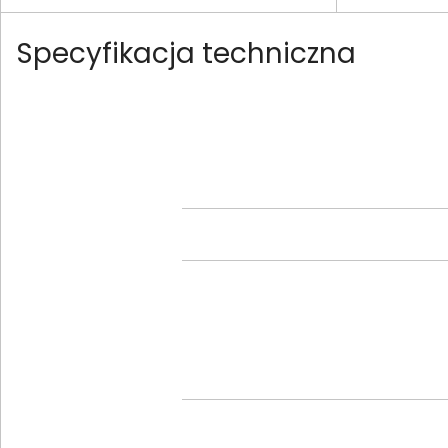
Specyfikacja techniczna