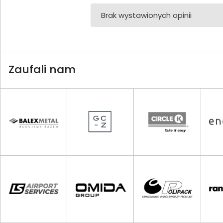
Brak wystawionych opinii
Zaufali nam