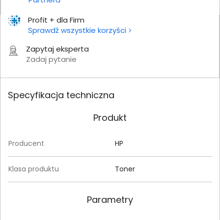
Profit + dla Firm
Sprawdź wszystkie korzyści
Zapytaj eksperta
Zadaj pytanie
Specyfikacja techniczna
Produkt
Producent
HP
Klasa produktu
Toner
Parametry