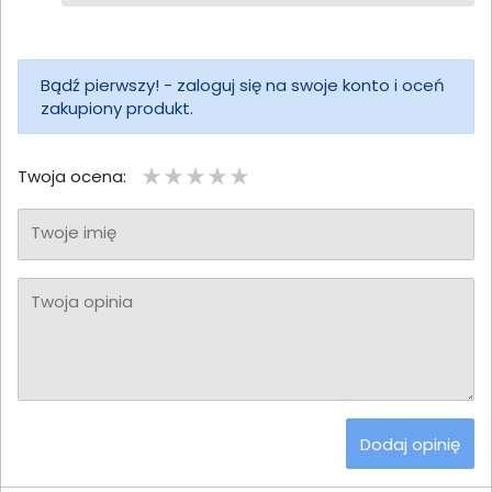
Bądź pierwszy! - zaloguj się na swoje konto i oceń
zakupiony produkt.
Twoja ocena:
Twoje imię
Twoja opinia
Dodaj opinię