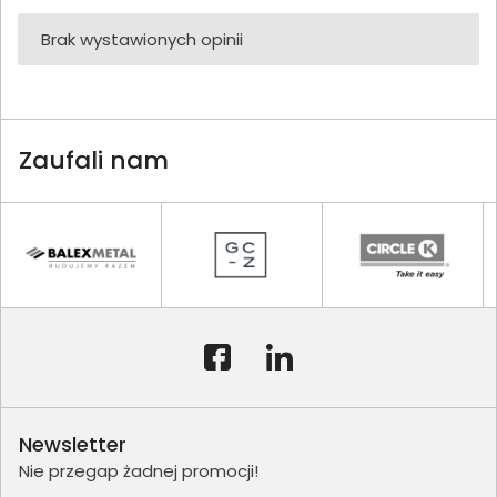
Brak wystawionych opinii
Zaufali nam
Newsletter
Nie przegap żadnej promocji!