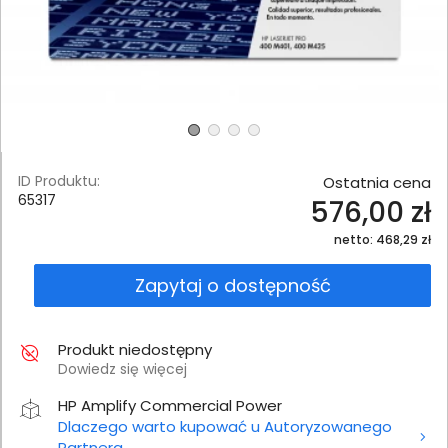
ID Produktu:
Ostatnia cena
65317
576,00 zł
netto: 468,29 zł
Zapytaj o dostępność
Produkt niedostępny
Dowiedz się więcej
HP Amplify Commercial Power
Dlaczego warto kupować u Autoryzowanego
Partnera