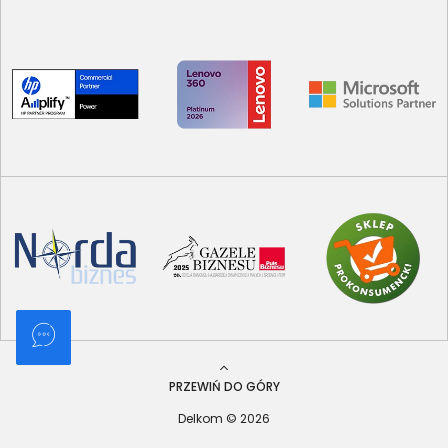
PRZEWIŃ DO GÓRY
Delkom © 2026