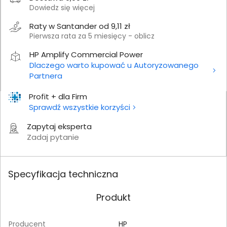
Dowiedz się więcej
Raty w Santander od 9,11 zł
Pierwsza rata za 5 miesięcy - oblicz
HP Amplify Commercial Power
Dlaczego warto kupować u Autoryzowanego
Partnera
Profit + dla Firm
Sprawdź wszystkie korzyści
Zapytaj eksperta
Zadaj pytanie
Specyfikacja techniczna
Produkt
Producent
HP