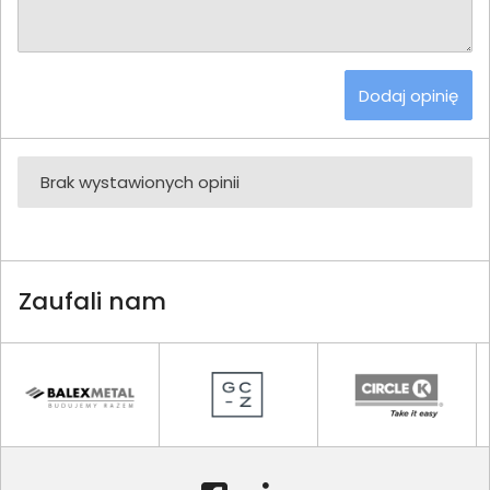
Dodaj opinię
Brak wystawionych opinii
Zaufali nam