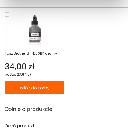
Tusz Brother BT-D60BK czarny
34,00 zł
netto: 27,64 zł
Włóż do torby
Opinie o produkcie
Oceń produkt