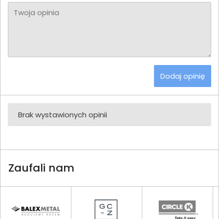
Twoja opinia
Dodaj opinię
Brak wystawionych opinii
Zaufali nam