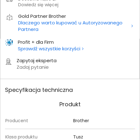
Dowiedz się więcej
Gold Partner Brother
Dlaczego warto kupować u Autoryzowanego
Partnera
Profit + dla Firm
Sprawdź wszystkie korzyści
Zapytaj eksperta
Zadaj pytanie
Specyfikacja techniczna
Produkt
Producent
Brother
Klasa produktu
Tusz