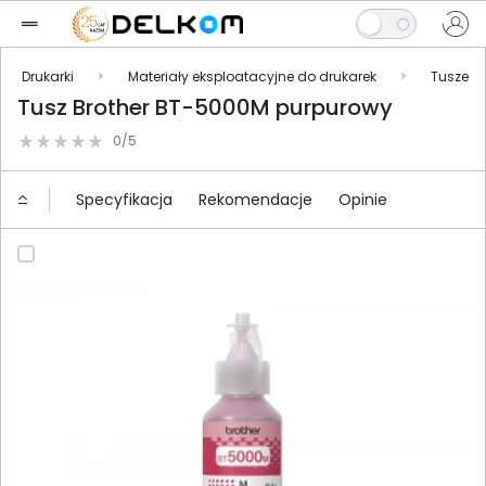
Drukarki
Materiały eksploatacyjne do drukarek
Tusze
Tusz Brother BT-5000M purpurowy
0/5
Specyfikacja
Rekomendacje
Opinie