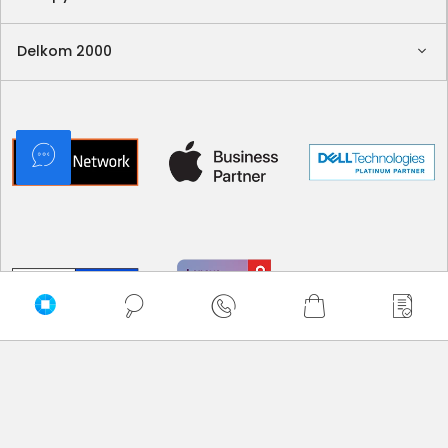
Delkom 2000