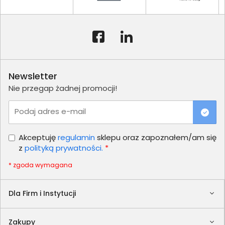
Newsletter
Nie przegap żadnej promocji!
Podaj adres e-mail
Akceptuję
regulamin
sklepu oraz zapoznałem/am się
z
polityką prywatności.
*
* zgoda wymagana
Dla Firm i Instytucji
Zakupy