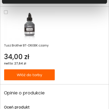
Tusz Brother BT-D60BK czarny
34,00 zł
netto: 27,64 zł
Włóż do torby
Opinie o produkcie
Oceń produkt