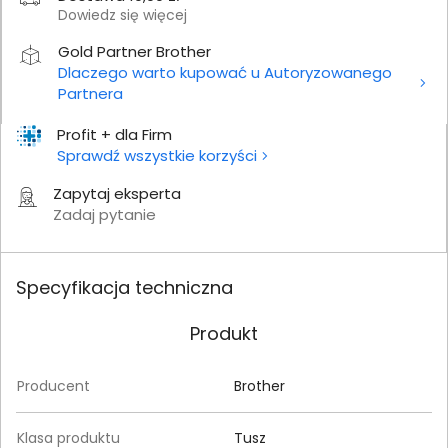
Dowiedz się więcej
Gold Partner Brother
Dlaczego warto kupować u Autoryzowanego
Partnera
Profit + dla Firm
Sprawdź wszystkie korzyści
Zapytaj eksperta
Zadaj pytanie
Specyfikacja techniczna
Produkt
Producent
Brother
Klasa produktu
Tusz