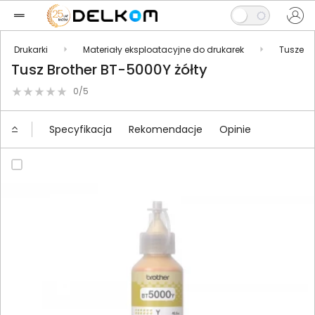
Drukarki
Materiały eksploatacyjne do drukarek
Tusze
Tusz Brother BT-5000Y żółty
0/5
Specyfikacja
Rekomendacje
Opinie