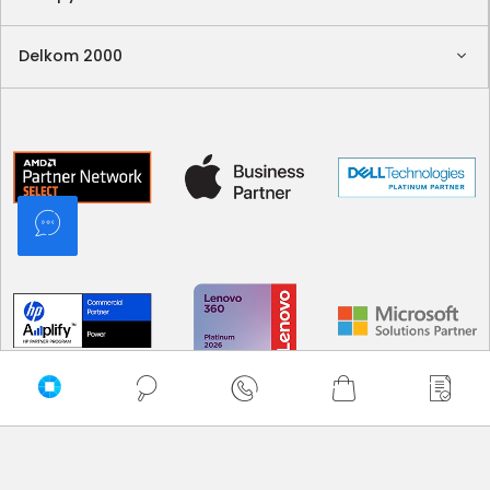
Delkom 2000