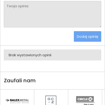
Twoja opinia
Dodaj opinię
Brak wystawionych opinii
Zaufali nam