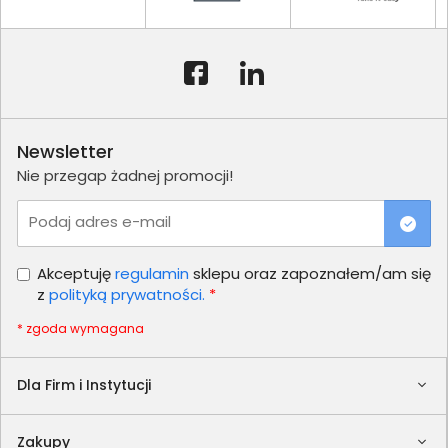
Newsletter
Nie przegap żadnej promocji!
Podaj adres e-mail
Akceptuję
regulamin
sklepu oraz zapoznałem/am się
z
polityką prywatności.
*
* zgoda wymagana
Dla Firm i Instytucji
Zakupy