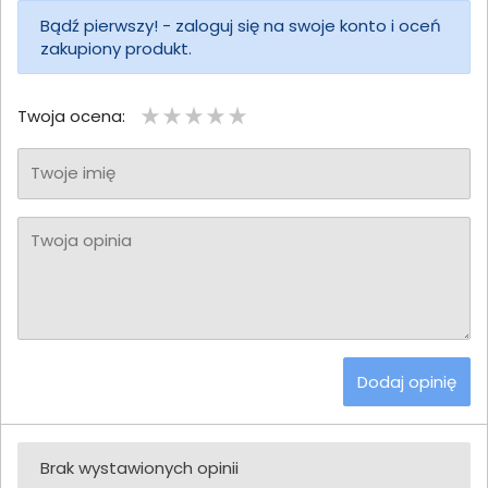
Bądź pierwszy! - zaloguj się na swoje konto i oceń
zakupiony produkt.
Twoja ocena:
Twoje imię
Twoja opinia
Dodaj opinię
Brak wystawionych opinii