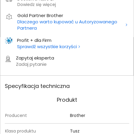
Dowiedz się więcej
Gold Partner Brother
Dlaczego warto kupować u Autoryzowanego
Partnera
Profit + dla Firm
Sprawdź wszystkie korzyści
Zapytaj eksperta
Zadaj pytanie
Specyfikacja techniczna
Produkt
Producent
Brother
Klasa produktu
Tusz