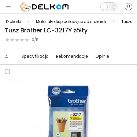
Drukarki
Materiały eksploatacyjne do drukarek
Tusze
Tusz Brother LC-3217Y żółty
0/5
Specyfikacja
Rekomendacje
Opinie