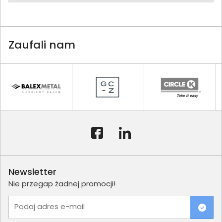
Zaufali nam
Newsletter
Nie przegap żadnej promocji!
Podaj adres e-mail