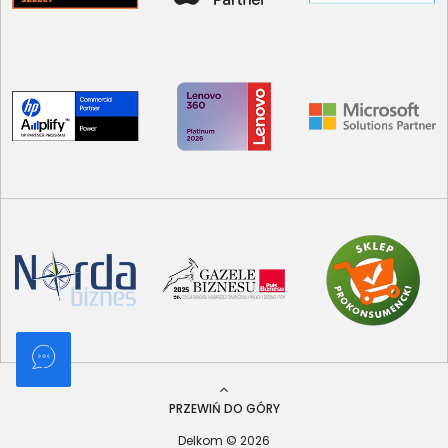
PRZEWIŃ DO GÓRY
Delkom © 2026