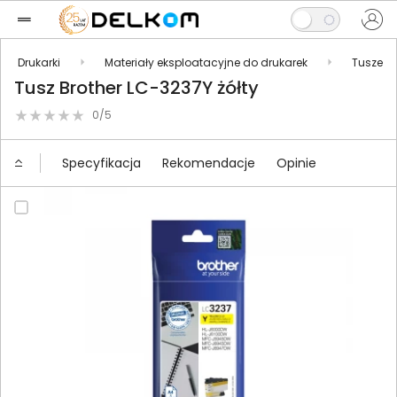
Drukarki
Materiały eksploatacyjne do drukarek
Tusze
Tusz Brother LC-3237Y żółty
0/5
Specyfikacja
Rekomendacje
Opinie