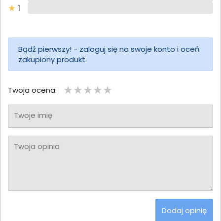
1
Bądź pierwszy! - zaloguj się na swoje konto i oceń
zakupiony produkt.
Twoja ocena:
Twoje imię
Twoja opinia
Dodaj opinię