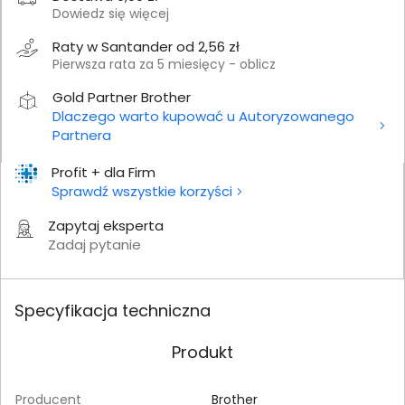
Dowiedz się więcej
Raty w Santander od 2,56 zł
Pierwsza rata za 5 miesięcy - oblicz
Gold Partner Brother
Dlaczego warto kupować u Autoryzowanego
Partnera
Profit + dla Firm
Sprawdź wszystkie korzyści
Zapytaj eksperta
Zadaj pytanie
Specyfikacja techniczna
Produkt
Producent
Brother