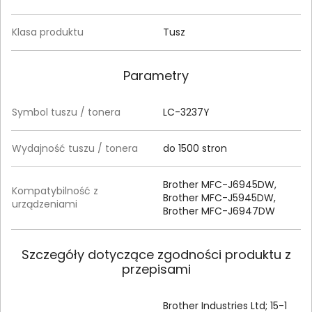
Klasa produktu
Tusz
Parametry
Symbol tuszu / tonera
LC-3237Y
Wydajność tuszu / tonera
do 1500 stron
Brother MFC-J6945DW,
Kompatybilność z
Brother MFC-J5945DW,
urządzeniami
Brother MFC-J6947DW
Szczegóły dotyczące zgodności produktu z
przepisami
Brother Industries Ltd; 15-1