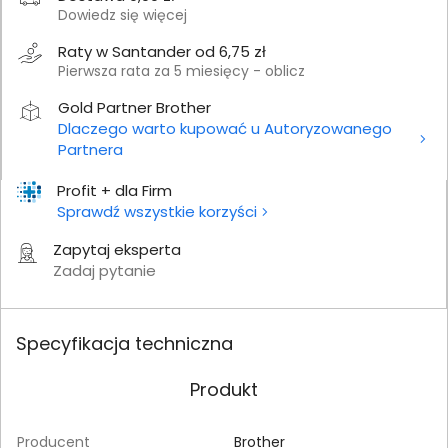
Dowiedz się więcej
Raty w Santander od 6,75 zł
Pierwsza rata za 5 miesięcy - oblicz
Gold Partner Brother
Dlaczego warto kupować u Autoryzowanego
Partnera
Profit + dla Firm
Sprawdź wszystkie korzyści
Zapytaj eksperta
Zadaj pytanie
Specyfikacja techniczna
Produkt
Producent
Brother