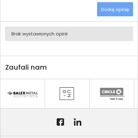
Dodaj opinię
Brak wystawionych opinii
Zaufali nam