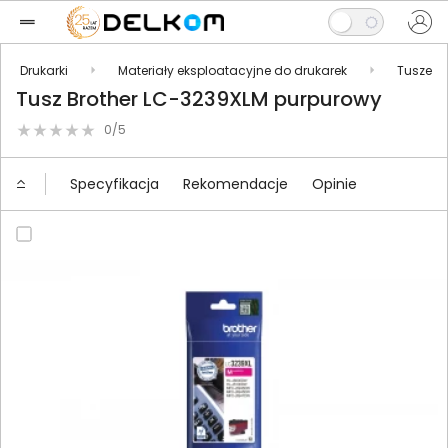
Drukarki
Materiały eksploatacyjne do drukarek
Tusze
Tusz Brother LC-3239XLM purpurowy
0/5
Specyfikacja
Rekomendacje
Opinie