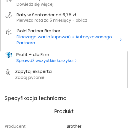
Dowiedz się więcej
Raty w Santander od 6,75 zł
Pierwsza rata za 5 miesięcy - oblicz
Gold Partner Brother
Dlaczego warto kupować u Autoryzowanego
Partnera
Profit + dla Firm
Sprawdź wszystkie korzyści
Zapytaj eksperta
Zadaj pytanie
Specyfikacja techniczna
Produkt
Producent
Brother