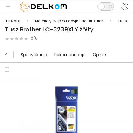
Drukarki
Materiały eksploatacyjne do drukarek
Tusze
Tusz Brother LC-3239XLY żółty
0/5
Specyfikacja
Rekomendacje
Opinie