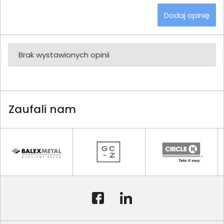
Dodaj opinię
Brak wystawionych opinii
Zaufali nam