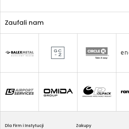
Zaufali nam
Dla Firm i Instytucji
Zakupy