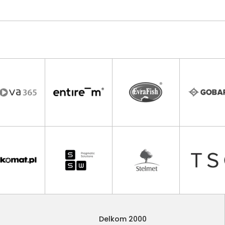
Delkom 2000