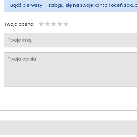
Bądź pierwszy! - zaloguj się na swoje konto i oceń zaku
Twoja ocena:
Twoje imię
Twoja opinia