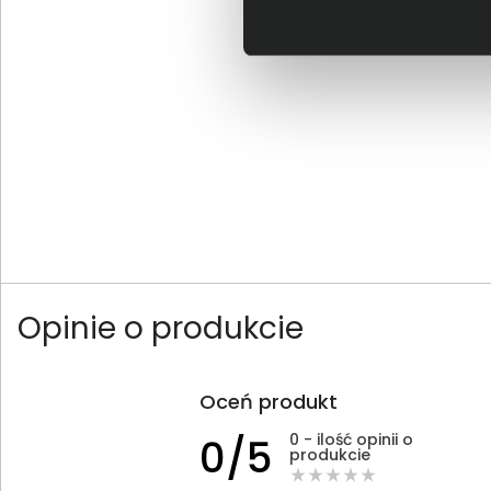
Opinie o produkcie
Oceń produkt
0 - ilość opinii o
0/5
produkcie