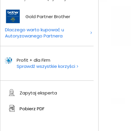
Gold Partner Brother
Dlaczego warto kupować u
Autoryzowanego Partnera
Profit + dla Firm
Sprawdź wszystkie korzyści
Zapytaj eksperta
Pobierz
PDF