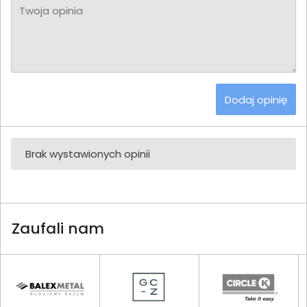
Twoja opinia
Dodaj opinię
Brak wystawionych opinii
Zaufali nam