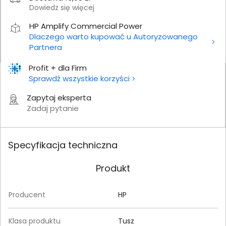
Dowiedz się więcej
HP Amplify Commercial Power
Dlaczego warto kupować u Autoryzowanego
Partnera
Profit + dla Firm
Sprawdź wszystkie korzyści
Zapytaj eksperta
Zadaj pytanie
Specyfikacja techniczna
Produkt
Producent
HP
Klasa produktu
Tusz