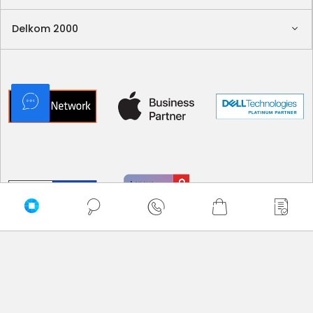
Delkom 2000