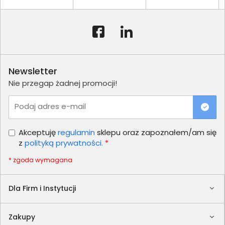
Newsletter
Nie przegap żadnej promocji!
Podaj adres e-mail
Akceptuję
regulamin
sklepu oraz zapoznałem/am się
z
polityką prywatności.
*
* zgoda wymagana
Dla Firm i Instytucji
Zakupy