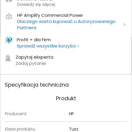
Dowiedz się więcej
HP Amplify Commercial Power
Dlaczego warto kupować u Autoryzowanego
Partnera
Profit + dla Firm
Sprawdź wszystkie korzyści
Zapytaj eksperta
Zadaj pytanie
Specyfikacja techniczna
Produkt
Producent
HP
Klasa produktu
Tusz