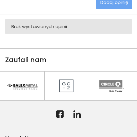
Dodaj opinię
Brak wystawionych opinii
Zaufali nam