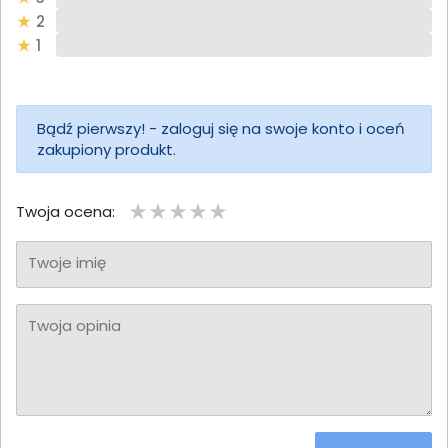
2
1
Bądź pierwszy! - zaloguj się na swoje konto i oceń
zakupiony produkt.
Twoja ocena:
Twoje imię
Twoja opinia