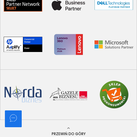
PRZEWIŃ DO GÓRY