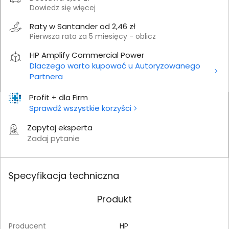
Dowiedz się więcej
Raty w Santander od 2,46 zł
Pierwsza rata za 5 miesięcy - oblicz
HP Amplify Commercial Power
Dlaczego warto kupować u Autoryzowanego
Partnera
Profit + dla Firm
Sprawdź wszystkie korzyści
Zapytaj eksperta
Zadaj pytanie
Specyfikacja techniczna
Produkt
Producent
HP