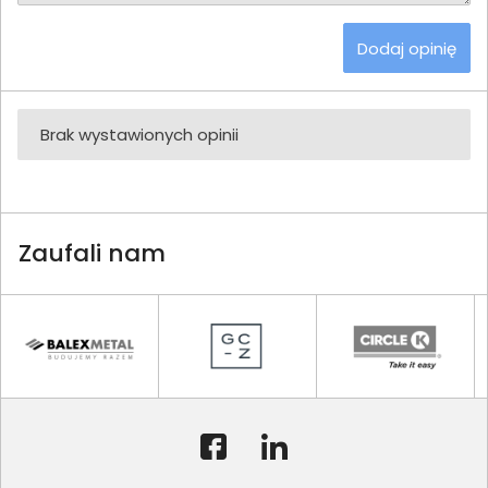
Dodaj opinię
Brak wystawionych opinii
Zaufali nam