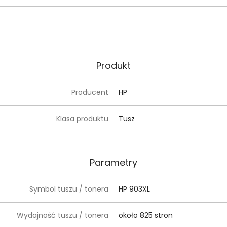
Produkt
Producent
HP
Klasa produktu
Tusz
Parametry
Symbol tuszu / tonera
HP 903XL
Wydajność tuszu / tonera
około 825 stron