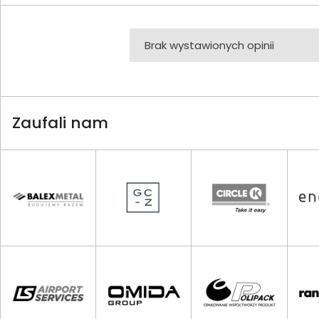
Brak wystawionych opinii
Zaufali nam