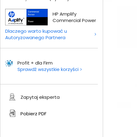
HP Amplify
Commercial Power
Dlaczego warto kupować u
Autoryzowanego Partnera
Profit + dla Firm
Sprawdź wszystkie korzyści
Zapytaj eksperta
Pobierz
PDF