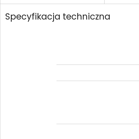
Specyfikacja techniczna