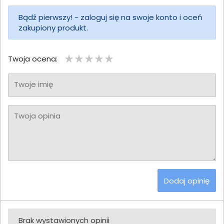
Bądź pierwszy! - zaloguj się na swoje konto i oceń
zakupiony produkt.
Twoja ocena:
Twoje imię
Twoja opinia
Dodaj opinię
Brak wystawionych opinii