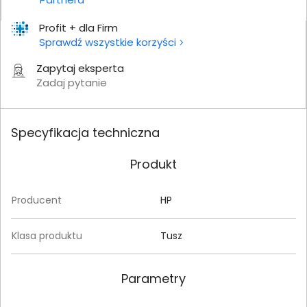
Profit + dla Firm
Sprawdź wszystkie korzyści
Zapytaj eksperta
Zadaj pytanie
Specyfikacja techniczna
Produkt
Producent
HP
Klasa produktu
Tusz
Parametry