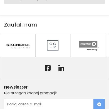
Zaufali nam
Newsletter
Nie przegap żadnej promocji!
Podaj adres e-mail