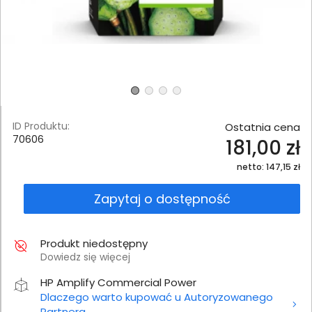
ID Produktu:
Ostatnia cena
70606
181,00 zł
netto: 147,15 zł
Zapytaj o dostępność
Produkt niedostępny
Dowiedz się więcej
HP Amplify Commercial Power
Dlaczego warto kupować u Autoryzowanego
Partnera