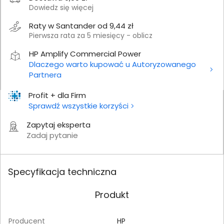
Dowiedz się więcej
Raty w Santander od 9,44 zł
Pierwsza rata za 5 miesięcy - oblicz
HP Amplify Commercial Power
Dlaczego warto kupować u Autoryzowanego
Partnera
Profit + dla Firm
Sprawdź wszystkie korzyści
Zapytaj eksperta
Zadaj pytanie
Specyfikacja techniczna
Produkt
Producent
HP