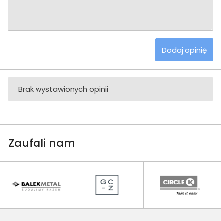
Dodaj opinię
Brak wystawionych opinii
Zaufali nam