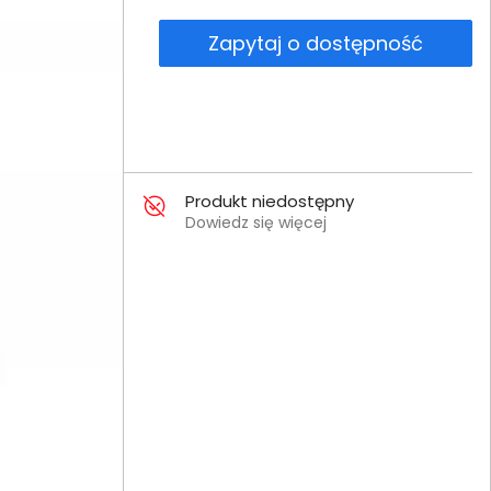
Zapytaj o dostępność
Produkt niedostępny
Dowiedz się więcej