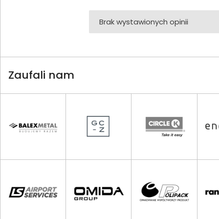
Brak wystawionych opinii
Zaufali nam