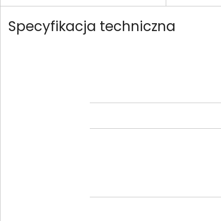
Specyfikacja techniczna