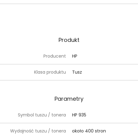
Produkt
Producent
HP
Klasa produktu
Tusz
Parametry
Symbol tuszu / tonera
HP 935
Wydajność tuszu / tonera
około 400 stron