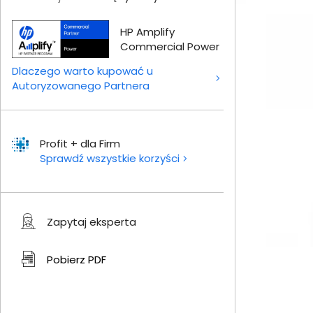
HP Amplify
Commercial Power
Dlaczego warto kupować u
Autoryzowanego Partnera
Profit + dla Firm
Sprawdź wszystkie korzyści
Zapytaj eksperta
Pobierz
PDF