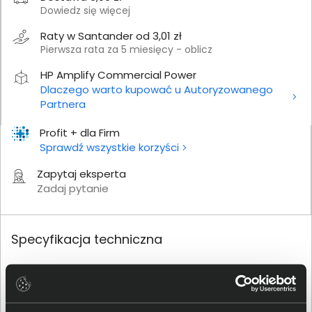
Dowiedz się więcej
Raty w Santander od 3,01 zł
Pierwsza rata za 5 miesięcy - oblicz
HP Amplify Commercial Power
Dlaczego warto kupować u Autoryzowanego
Partnera
Profit + dla Firm
Sprawdź wszystkie korzyści
Zapytaj eksperta
Zadaj pytanie
Specyfikacja techniczna
Produkt
Producent
HP