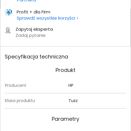
Profit + dla Firm
Sprawdź wszystkie korzyści
Zapytaj eksperta
Zadaj pytanie
Specyfikacja techniczna
Produkt
Producent
HP
Klasa produktu
Tusz
Parametry