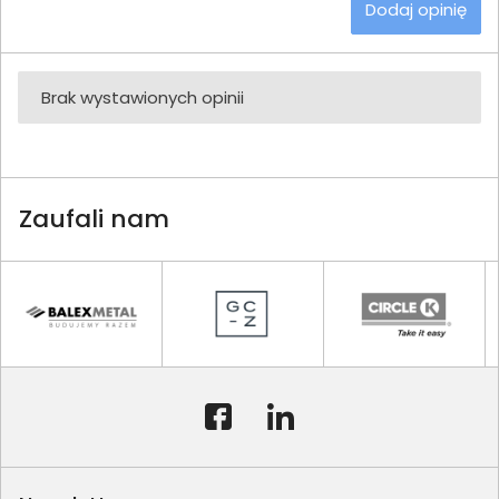
Dodaj opinię
Brak wystawionych opinii
Zaufali nam