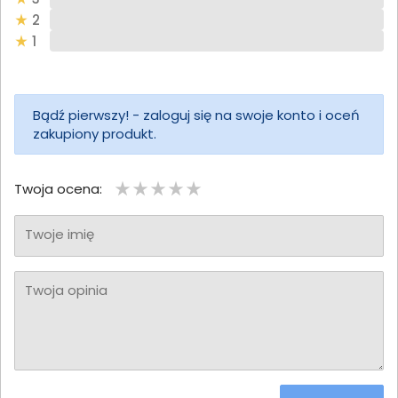
2
1
Bądź pierwszy! - zaloguj się na swoje konto i oceń
zakupiony produkt.
Twoja ocena:
Twoje imię
Twoja opinia