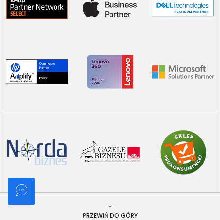
PRZEWIŃ DO GÓRY