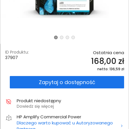
ID Produktu:
Ostatnia cena
37907
168,00 zł
netto: 136,59 zł
Zapytaj o dostępność
Produkt niedostępny
Dowiedz się więcej
HP Amplify Commercial Power
Dlaczego warto kupować u Autoryzowanego
Partnera