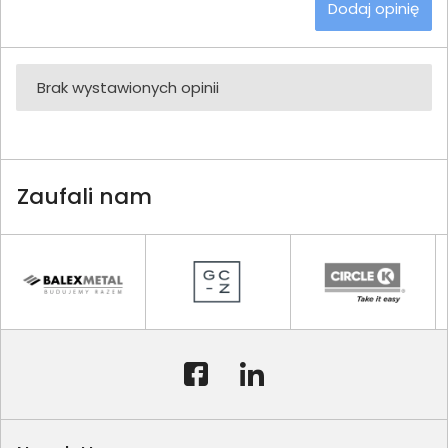
Dodaj opinię
Brak wystawionych opinii
Zaufali nam