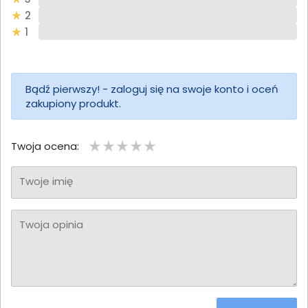
2
1
Bądź pierwszy! - zaloguj się na swoje konto i oceń
zakupiony produkt.
Twoja ocena:
Twoje imię
Twoja opinia