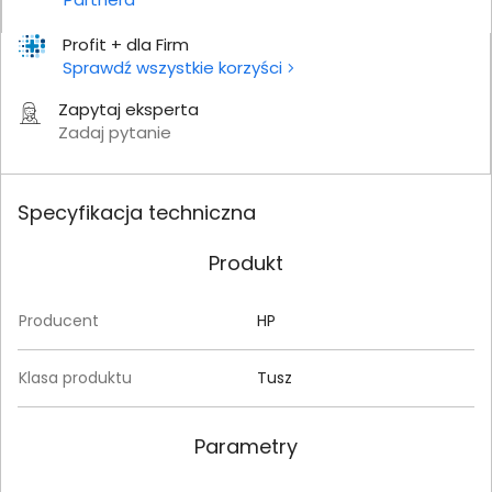
Profit + dla Firm
Sprawdź wszystkie korzyści
Zapytaj eksperta
Zadaj pytanie
Specyfikacja techniczna
Produkt
Producent
HP
Klasa produktu
Tusz
Parametry