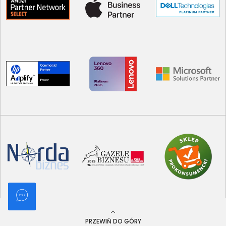
PRZEWIŃ DO GÓRY