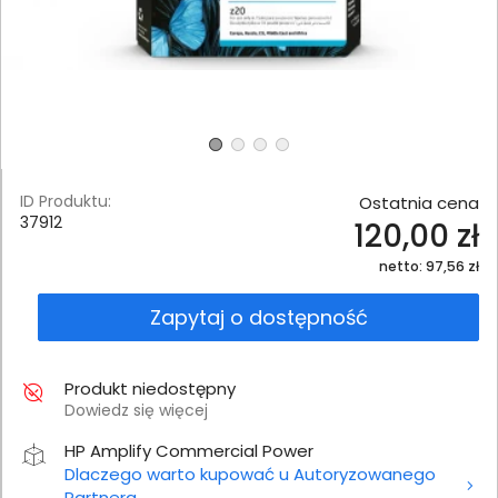
ID Produktu:
Ostatnia cena
37912
120,00 zł
netto: 97,56 zł
Zapytaj o dostępność
Produkt niedostępny
Dowiedz się więcej
HP Amplify Commercial Power
Dlaczego warto kupować u Autoryzowanego
Partnera