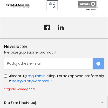
Newsletter
Nie przegap żadnej promocji!
Podaj adres e-mail
Akceptuję
regulamin
sklepu oraz zapoznałem/am się
z
polityką prywatności.
*
* zgoda wymagana
Dla Firm i Instytucji