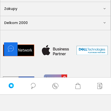
Zakupy
Delkom 2000