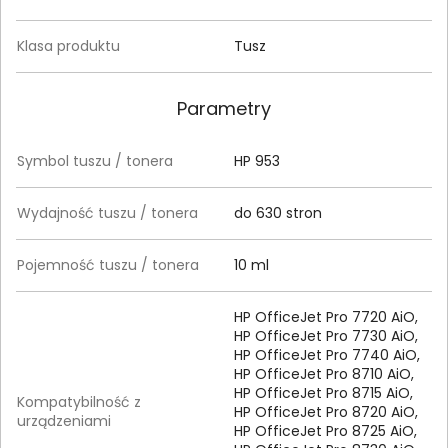
Klasa produktu
Tusz
Parametry
Symbol tuszu / tonera
HP 953
Wydajność tuszu / tonera
do 630 stron
Pojemność tuszu / tonera
10 ml
HP OfficeJet Pro 7720 AiO,
HP OfficeJet Pro 7730 AiO,
HP OfficeJet Pro 7740 AiO,
HP OfficeJet Pro 8710 AiO,
HP OfficeJet Pro 8715 AiO,
Kompatybilność z
HP OfficeJet Pro 8720 AiO,
urządzeniami
HP OfficeJet Pro 8725 AiO,