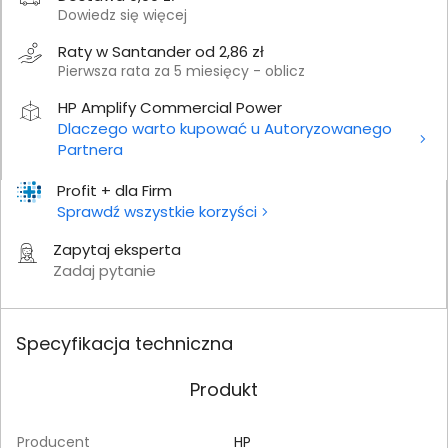
Dowiedz się więcej
Raty w Santander od 2,86 zł
Pierwsza rata za 5 miesięcy - oblicz
HP Amplify Commercial Power
Dlaczego warto kupować u Autoryzowanego
Partnera
Profit + dla Firm
Sprawdź wszystkie korzyści
Zapytaj eksperta
Zadaj pytanie
Specyfikacja techniczna
Produkt
Producent
HP