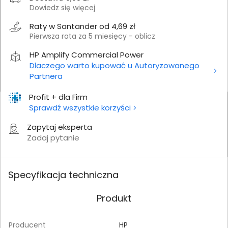
Dowiedz się więcej
Raty w Santander od 4,69 zł
Pierwsza rata za 5 miesięcy - oblicz
HP Amplify Commercial Power
Dlaczego warto kupować u Autoryzowanego
Partnera
Profit + dla Firm
Sprawdź wszystkie korzyści
Zapytaj eksperta
Zadaj pytanie
Specyfikacja techniczna
Produkt
Producent
HP