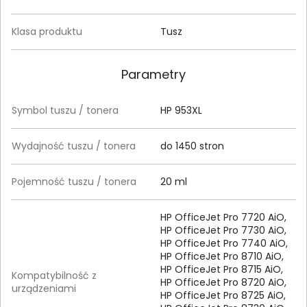
Klasa produktu
Tusz
Parametry
Symbol tuszu / tonera
HP 953XL
Wydajność tuszu / tonera
do 1450 stron
Pojemność tuszu / tonera
20 ml
HP OfficeJet Pro 7720 AiO,
HP OfficeJet Pro 7730 AiO,
HP OfficeJet Pro 7740 AiO,
HP OfficeJet Pro 8710 AiO,
HP OfficeJet Pro 8715 AiO,
Kompatybilność z
HP OfficeJet Pro 8720 AiO,
urządzeniami
HP OfficeJet Pro 8725 AiO,