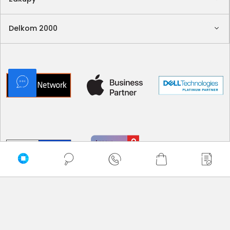
Delkom 2000