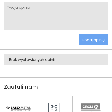
Twoja opinia
Dodaj opinię
Brak wystawionych opinii
Zaufali nam