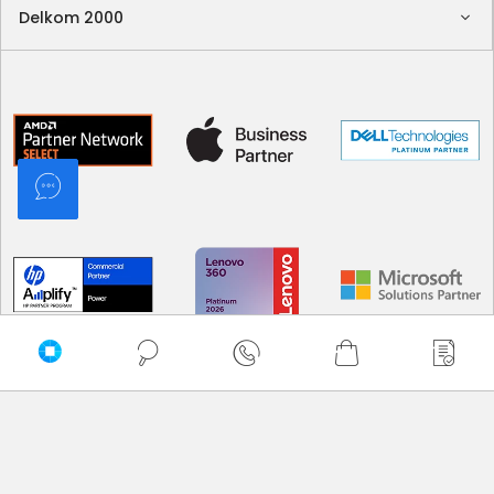
Delkom 2000