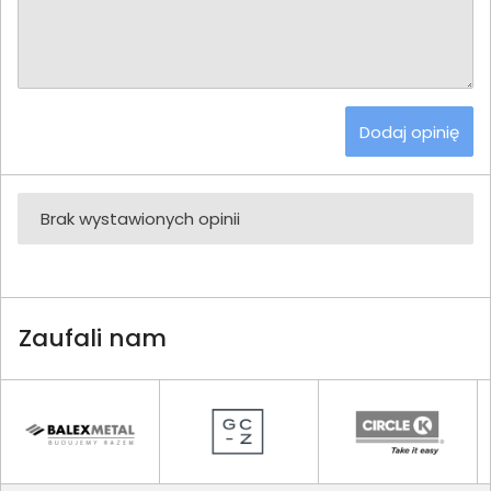
Dodaj opinię
Brak wystawionych opinii
Zaufali nam