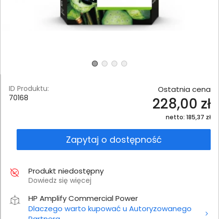
ID Produktu:
Ostatnia cena
70168
228,00 zł
netto: 185,37 zł
Zapytaj o dostępność
Produkt niedostępny
Dowiedz się więcej
HP Amplify Commercial Power
Dlaczego warto kupować u Autoryzowanego
Partnera