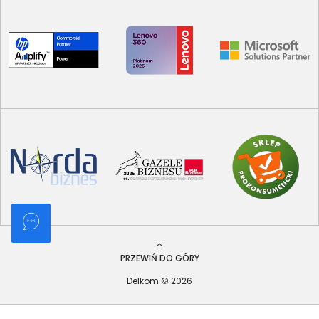
PRZEWIŃ DO GÓRY
Delkom © 2026