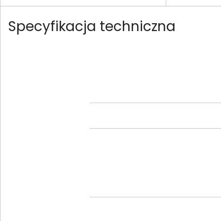
Specyfikacja techniczna