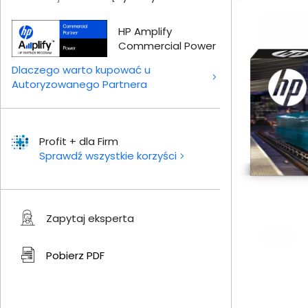
HP Amplify
Commercial Power
Dlaczego warto kupować u
Autoryzowanego Partnera
Profit + dla Firm
Sprawdź wszystkie korzyści
Zapytaj eksperta
Pobierz
PDF