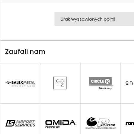
Brak wystawionych opinii
Zaufali nam