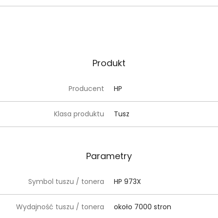
Produkt
Producent
HP
Klasa produktu
Tusz
Parametry
Symbol tuszu / tonera
HP 973X
Wydajność tuszu / tonera
około 7000 stron