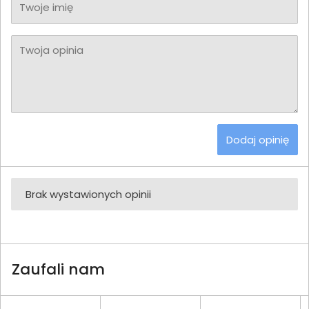
Twoje imię
Twoja opinia
Dodaj opinię
Brak wystawionych opinii
Zaufali nam