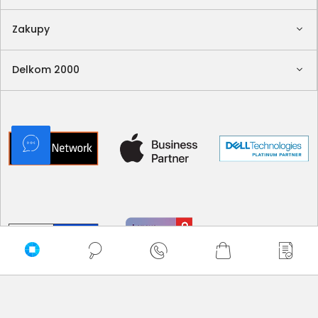
Zakupy
Delkom 2000