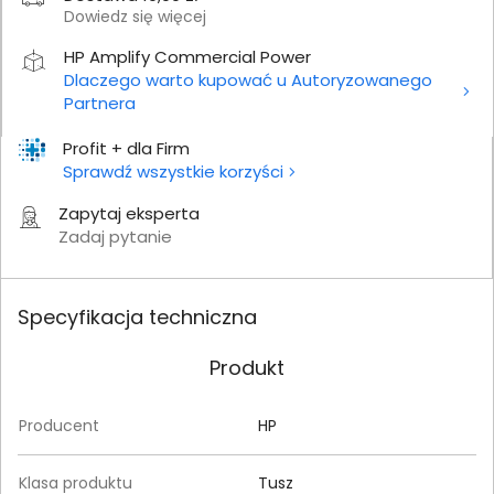
Dowiedz się więcej
HP Amplify Commercial Power
Dlaczego warto kupować u Autoryzowanego
Partnera
Profit + dla Firm
Sprawdź wszystkie korzyści
Zapytaj eksperta
Zadaj pytanie
Specyfikacja techniczna
Produkt
Producent
HP
Klasa produktu
Tusz