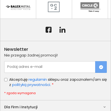
Newsletter
Nie przegap żadnej promocji!
Podaj adres e-mail
Akceptuję
regulamin
sklepu oraz zapoznałem/am się
z
polityką prywatności.
*
* zgoda wymagana
Dla Firm i Instytucji