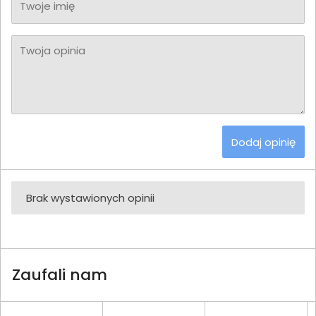
Twoje imię
Twoja opinia
Dodaj opinię
Brak wystawionych opinii
Zaufali nam