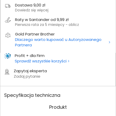
Dostawa 9,00 zł
Dowiedz się więcej
Raty w Santander od 9,99 zł
Pierwsza rata za 5 miesięcy - oblicz
Gold Partner Brother
Dlaczego warto kupować u Autoryzowanego
Partnera
Profit + dla Firm
Sprawdź wszystkie korzyści
Zapytaj eksperta
Zadaj pytanie
Specyfikacja techniczna
Produkt