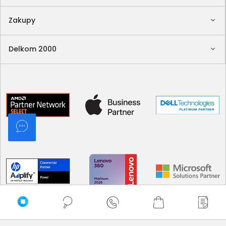
Zakupy
Delkom 2000