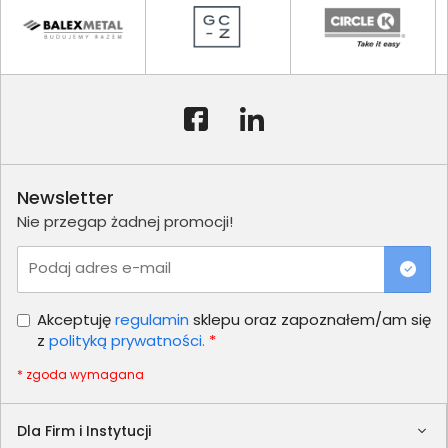
Newsletter
Nie przegap żadnej promocji!
Podaj adres e-mail
Akceptuję
regulamin
sklepu oraz zapoznałem/am się
z
polityką prywatności.
*
* zgoda wymagana
Dla Firm i Instytucji