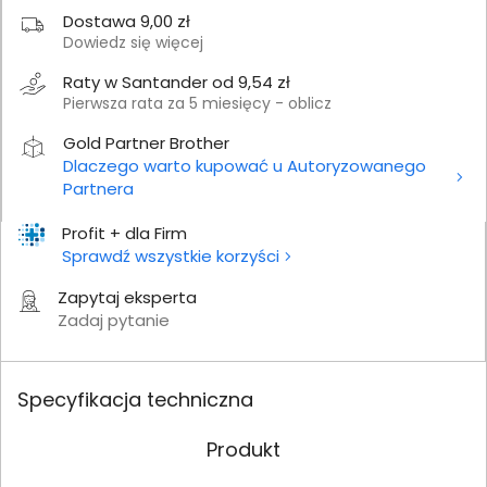
Dostawa 9,00 zł
Dowiedz się więcej
Raty w Santander od 9,54 zł
Pierwsza rata za 5 miesięcy - oblicz
Gold Partner Brother
Dlaczego warto kupować u Autoryzowanego
Partnera
Profit + dla Firm
Sprawdź wszystkie korzyści
Zapytaj eksperta
Zadaj pytanie
Specyfikacja techniczna
Produkt