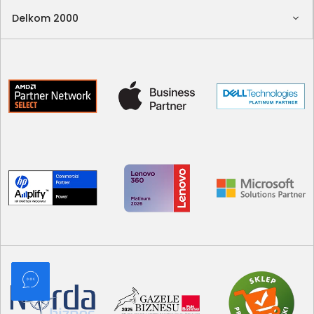
Delkom 2000